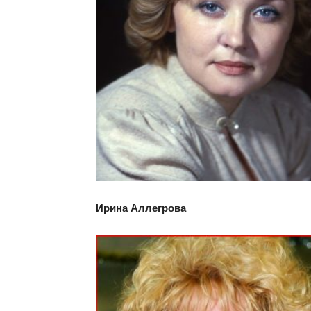
Ирина Аллегрова