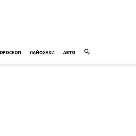
ГОРОСКОП
ЛАЙФХАКИ
АВТО