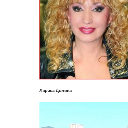
Лариса Долина