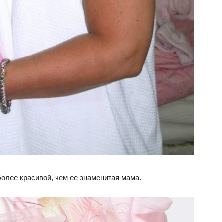
более красивой, чем ее знаменитая мама.