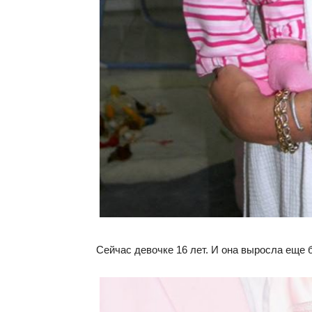
Сейчас девочке 16 лет. И она выросла еще 