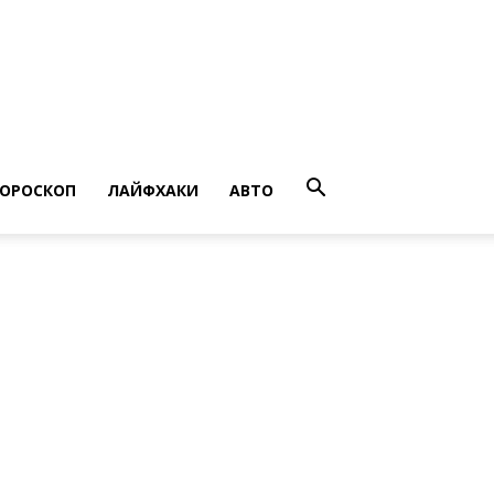
ГОРОСКОП
ЛАЙФХАКИ
АВТО