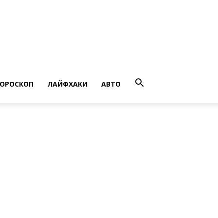
ГОРОСКОП
ЛАЙФХАКИ
АВТО