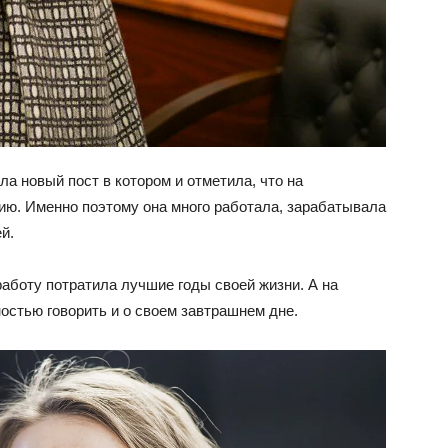
ла новый пост в котором и отметила, что на
сию. Именно поэтому она много работала, зарабатывала
й.
работу потратила лучшие годы своей жизни. А на
остью говорить и о своем завтрашнем дне.