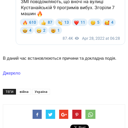
В даний час встановлюються причини та докладна подія.
Джерело
ТЕГИ
війна
Україна