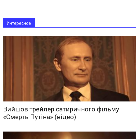
Интересное
Вийшов трейлер сатиричного фільму
«Смерть Путіна» (відео)