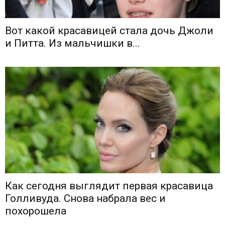
Вот какой красавицей стала дочь Джоли
и Питта. Из мальчишки в...
Как сегодня выглядит первая красавица
Голливуда. Снова набрала вес и
похорошела