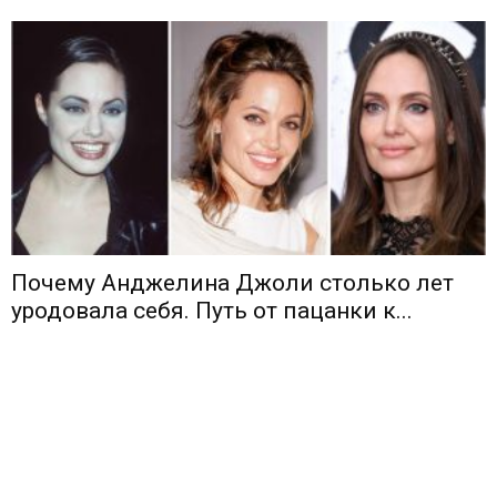
Почему Анджелина Джоли столько лет
уродовала себя. Путь от пацанки к...