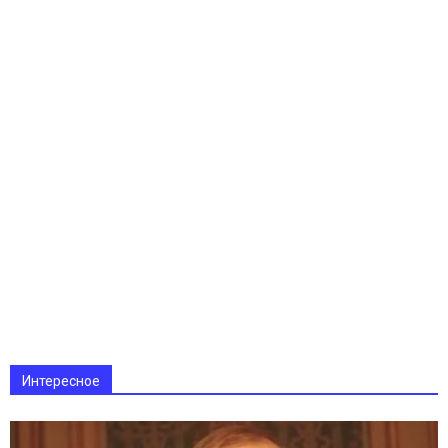
Интересное