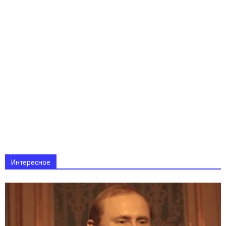
Интересное