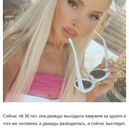
Сейчас ей 36 лет, она дважды выходила замужем за одного и
того же человека, и дважды разводилась, и сейчас выглядит,