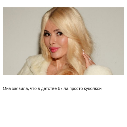
Она заявила, что в детстве была просто куколкой.