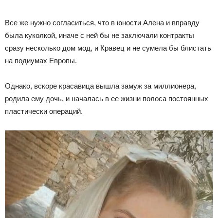
Все же нужно согласиться, что в юности Алена и вправду
была куколкой, иначе с ней бы не заключали контракты
сразу несколько дом мод, и Кравец и не сумела бы блистать
на подиумах Европы.
Однако, вскоре красавица вышла замуж за миллионера,
родила ему дочь, и началась в ее жизни полоса постоянных
пластически операций.