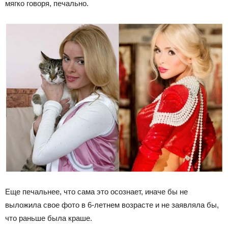
мягко говоря, печально.
Еще печальнее, что сама это осознает, иначе бы не
выложила свое фото в 6-летнем возрасте и не заявляла бы,
что раньше была краше.