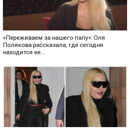
«Переживаем за нашего папу»: Оля
Полякова рассказала, где сегодня
находится ее...