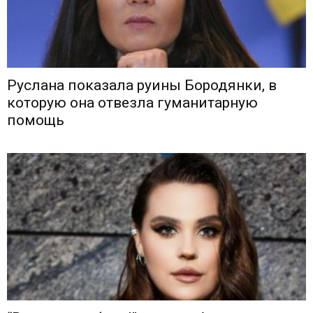
Руслана показала руины Бородянки, в
которую она отвезла гуманитарную
помощь