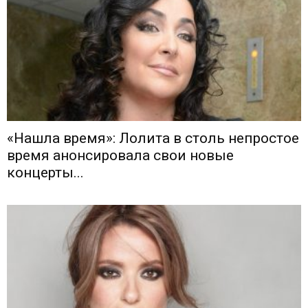
«Нашла время»: Лолита в столь непростое
время анонсировала свои новые
концерты...