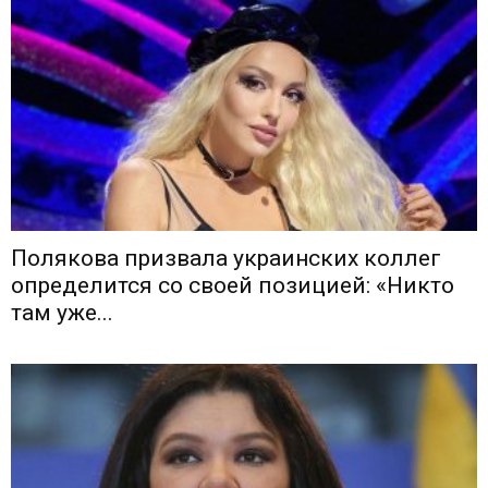
Полякова призвала украинских коллег
определится со своей позицией: «Никто
там уже...