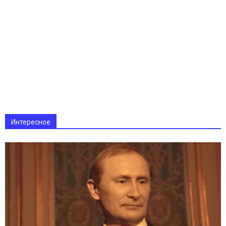
Интересное