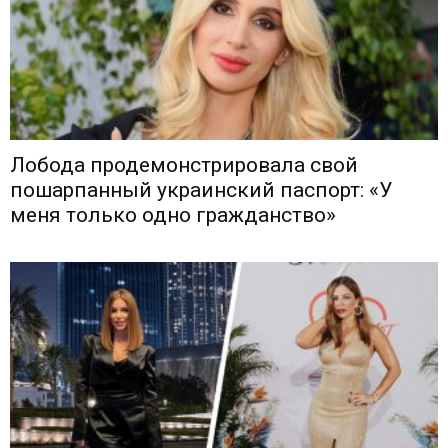
Лобода продемонстрировала свой
пошарпанный украинский паспорт: «У
меня только одно гражданство»