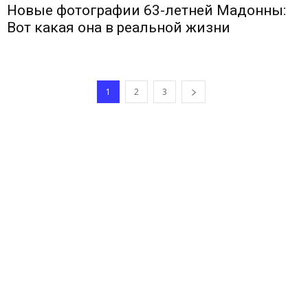
Новые фотографии 63-летней Мадонны:
Вот какая она в реальной жизни
1
2
3