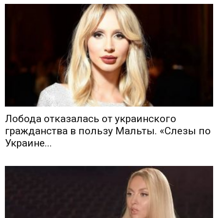
Лобода отказалась от украинского
гражданства в пользу Мальты. «Слезы по
Украине...