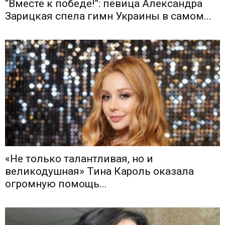
“Вместе к победе!”: певица Александра
Зарицкая спела гимн Украины в самом...
«Не только талантливая, но и
великодушная» Тина Кароль оказала
огромную помощь...