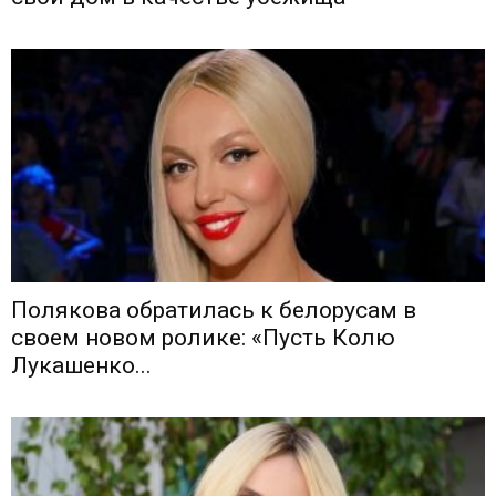
Полякова обратилась к белорусам в
своем новом ролике: «Пусть Колю
Лукашенко...