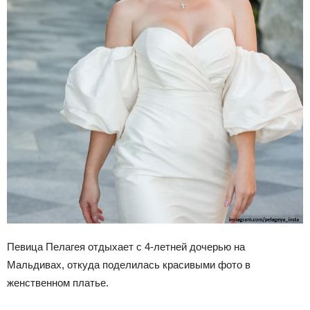
Певица Пелагея отдыхает с 4-летней дочерью на
Мальдивах, откуда поделилась красивыми фото в
женственном платье.