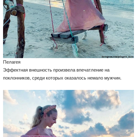
Пелагея
Эффектная внешность произвела впечатление на
поклонников, среди которых оказалось немало мужчин.