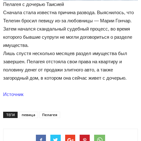
Пелагея с дочерью Таисией
Сначала стала известна причина развода. Выяснилось, что
Телегин бросил певицу из-за любовницы — Марии Гончар.
Затем начался скандальный судебный процесс, во время
которого бывшие супруги не могли договориться о разделе
имущества.
Лишь спустя несколько месяцев раздел имущества был
завершен. Пелагея отстояла свои права на квартиру и
половину денег от продажи элитного авто, а также
загородный дом, в котором она сейчас живет с дочерью.
Источник
ТЕГИ
певица
Пелагея