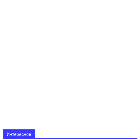
Интересное